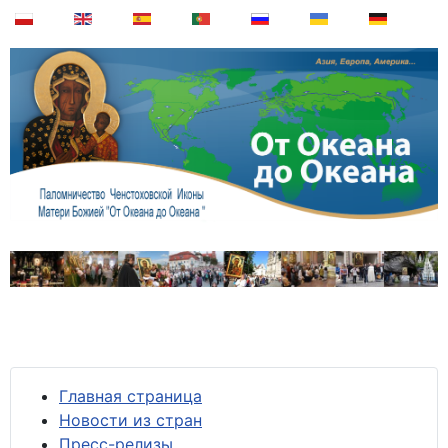
Главная страница
Новости из стран
Пресс-релизы