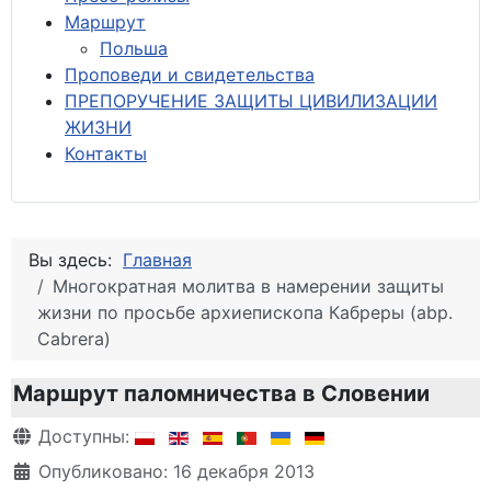
М
аршрут
Польша
Проповеди и свидетельства
ПРЕПОРУЧЕНИЕ ЗАЩИТЫ ЦИВИЛИЗАЦИИ
ЖИЗНИ
Контакты
Вы здесь:
Главная
Многократная молитва в намерении защиты
жизни по просьбе архиепископа Кабреры (abp.
Cabrera)
Маршрут паломничества в Словении
Информация о материале
Доступны:
Опубликовано: 16 декабря 2013