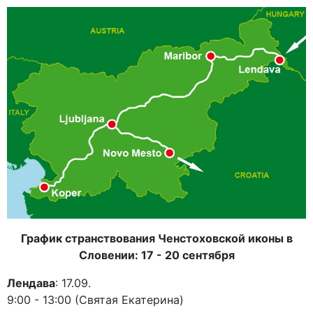
График странствования Ченстоховской иконы в
Словении: 17 - 20 сентября
Лендава
: 17.09.
9:00 - 13:00 (Святая Екатерина)