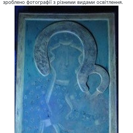
зроблено фотографії з різними видами освітлення.