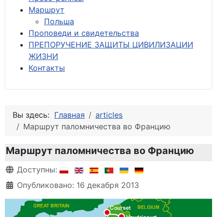
М
аршрут
Польша
Проповеди и свидетельства
ПРЕПОРУЧЕНИЕ ЗАЩИТЫ ЦИВИЛИЗАЦИИ
ЖИЗНИ
Контакты
Вы здесь:
Главная
articles
Маршрут паломничества во Францию
Маршрут паломничества во Францию
Информация о материале
Доступны:
Опубликовано: 16 декабря 2013