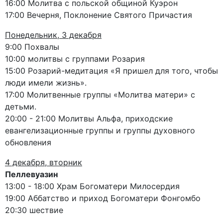
16:00 Молитва с польской общиной Куэрон
17:00 Вечерня, Поклонение Святого Причастия
Понедельник, 3 декабря
9:00 Похвалы
10:00 молитвы с группами Розария
15:00 Розарий-медитация «Я пришел для того, чтобы
люди имели жизнь».
17:00 Молитвенные группы «Молитва матери» с
детьми.
20:00 - 21:00 Молитвы Альфа, приходские
евангелизационные группы и группы духовного
обновления
4 декабря, вторник
Пеллевуазин
13:00 - 18:00 Храм Богоматери Милосердия
19:00 Аббатство и приход Богоматери Фонгомбо
20:30 шествие