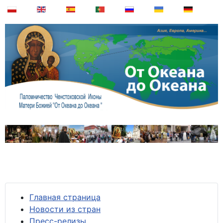
Главная страница
Новости из стран
Пресс-релизы