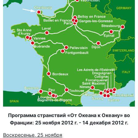
Программа странствий «От Океана к Океану» во
Франции: 25 ноября 2012 г. - 14 декабря 2012 г.
Воскресенье, 25 ноября