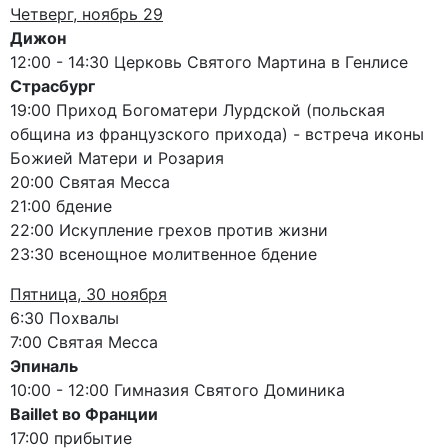
Четверг, ноябрь 29
Дижон
12:00 - 14:30 Церковь Святого Мартина в Генлисе
Страсбург
19:00 Приход Богоматери Лурдской (польская
община из французского прихода) - встреча иконы
Божией Матери и Розария
20:00 Святая Месса
21:00 бдение
22:00 Искупление грехов против жизни
23:30 всенощное молитвенное бдение
Пятница, 30 ноября
6:30 Похвалы
7:00 Святая Месса
Эпиналь
10:00 - 12:00 Гимназия Святого Доминика
Baillet во Франции
17:00 прибытие