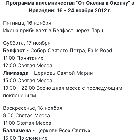
Программа паломничества "От Океана к Океану" в
Ирландии: 16 - 24 ноября 2012 г.
Пятница, 16 ноября
Икона прибывает в Белфаст через Ларн.
Суббота, 17 ноября
Белфаст
- Собор Святого Петра, Falls Road
11:00 Почитание,
12:00 Святая Месса
Лимавади
- Церковь Святой Марии
15:00 Святая Месса
19:30 - 22:00 Всенощная месса с последующим
поклонением
Воскресенье, 18 ноября
9:00 Святая Месса
11:00 Святая Месса
Баллимена
- Церковь Всех Святых
15:00 Поклонение