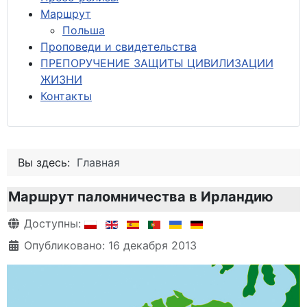
М
аршрут
Польша
Проповеди и свидетельства
ПРЕПОРУЧЕНИЕ ЗАЩИТЫ ЦИВИЛИЗАЦИИ
ЖИЗНИ
Контакты
Вы здесь:
Главная
Маршрут паломничества в Ирландию
Информация о материале
Доступны:
Опубликовано: 16 декабря 2013