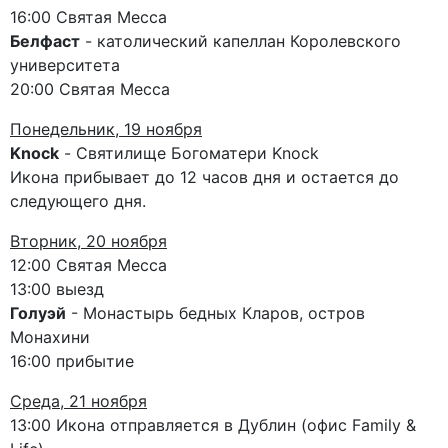
16:00 Святая Месса
Белфаст
- католический капеллан Королевского
университета
20:00 Святая Месса
Понедельник, 19 ноября
Knock
- Святилище Богоматери Knock
Икона прибывает до 12 часов дня и остается до
следующего дня.
Вторник, 20 ноября
12:00 Святая Месса
13:00 выезд
Голуэй
- Монастырь бедных Кларов, остров
Монахини
16:00 прибытие
Среда, 21 ноября
13:00 Икона отправляется в Дублин (офис Family &