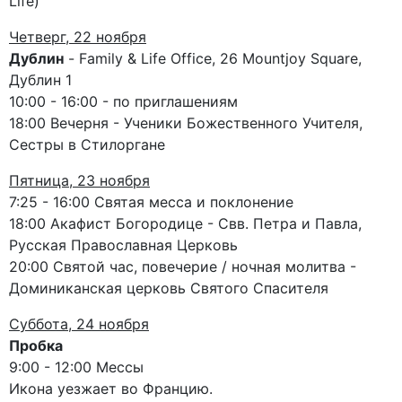
Life)
Четверг, 22 ноября
Дублин
- Family & Life Office, 26 Mountjoy Square,
Дублин 1
10:00 - 16:00 - по приглашениям
18:00 Вечерня - Ученики Божественного Учителя,
Сестры в Стилоргане
Пятница, 23 ноября
7:25 - 16:00 Святая месса и поклонение
18:00 Акафист Богородице - Свв. Петра и Павла,
Русская Православная Церковь
20:00 Святой час, повечерие / ночная молитва -
Доминиканская церковь Святого Спасителя
Суббота, 24 ноября
Пробка
9:00 - 12:00 Мессы
Икона уезжает во Францию.