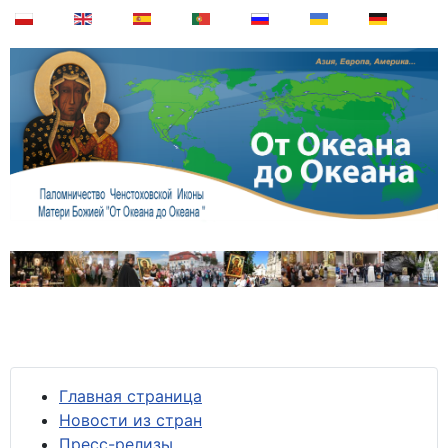
Главная страница
Новости из стран
Пресс-релизы