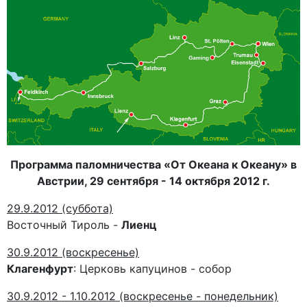
Программа паломничества «От Океана к Океану» в
Австрии, 29 сентября - 14 октября 2012 г.
29.9.2012 (суббота)
Восточный Тироль -
Лиенц
30.9.2012 (воскресенье)
Клагенфурт
: Церковь капуцинов - собор
30.9.2012 - 1.10.2012 (воскресенье - понедельник)