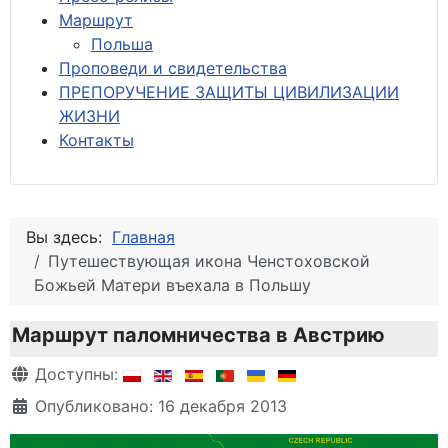
М
аршрут
Польша
Проповеди и свидетельства
ПРЕПОРУЧЕНИЕ ЗАЩИТЫ ЦИВИЛИЗАЦИИ
ЖИЗНИ
Контакты
Вы здесь:
Главная
Путешествующая икона Ченстоховской
Божьей Матери въехала в Польшу
Маршрут паломничества в Австрию
Информация о материале
Доступны:
Опубликовано: 16 декабря 2013