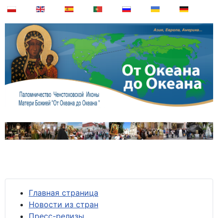
Главная страница
Новости из стран
Пресс-релизы