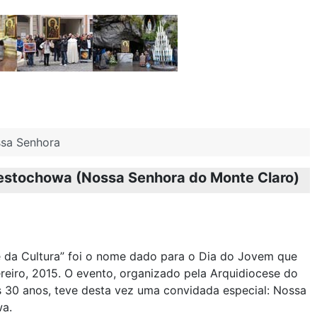
ssa Senhora
estochowa (Nossa Senhora do Monte Claro)
e da Cultura” foi o nome dado para o Dia do Jovem que
reiro, 2015. O evento, organizado pela Arquidiocese do
 30 anos, teve desta vez uma convidada especial: Nossa
a.