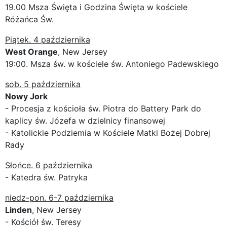
19.00 Msza Święta i Godzina Święta w kościele
Różańca Św.
Piątek. 4 października
West Orange
, New Jersey
19:00. Msza św. w kościele św. Antoniego Padewskiego
sob. 5 października
Nowy Jork
- Procesja z kościoła św. Piotra do Battery Park do
kaplicy św. Józefa w dzielnicy finansowej
- Katolickie Podziemia w Kościele Matki Bożej Dobrej
Rady
Słońce. 6 października
- Katedra św. Patryka
niedz-pon. 6-7 października
Linden
, New Jersey
- Kościół św. Teresy