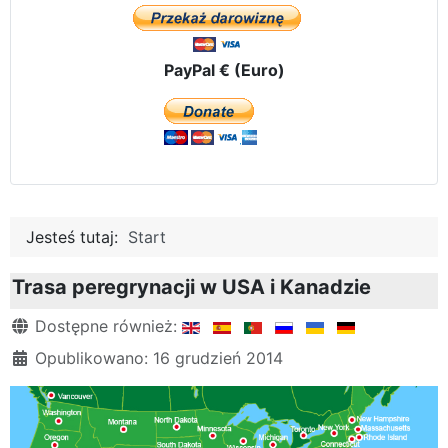
PayPal € (Euro)
Jesteś tutaj:
Start
Trasa peregrynacji w USA i Kanadzie
Szczegóły
Dostępne również:
Opublikowano: 16 grudzień 2014