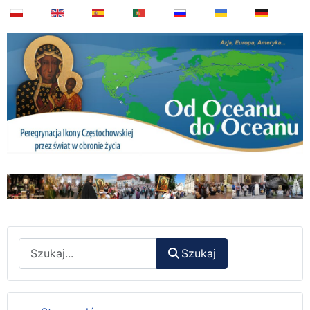
Wyszukaj
Szukaj