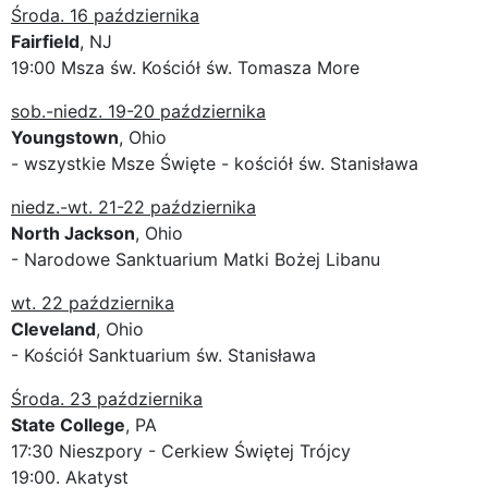
Środa. 16 października
Fairfield
, NJ
19:00 Msza św. Kościół św. Tomasza More
sob.-niedz. 19-20 października
Youngstown
, Ohio
- wszystkie Msze Święte - kościół św. Stanisława
niedz.-wt. 21-22 października
North Jackson
, Ohio
- Narodowe Sanktuarium Matki Bożej Libanu
wt. 22 października
Cleveland
, Ohio
- Kościół Sanktuarium św. Stanisława
Środa. 23 października
State College
, PA
17:30 Nieszpory - Cerkiew Świętej Trójcy
19:00. Akatyst