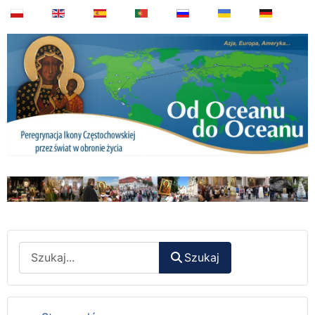
Wyszukaj
Szukaj