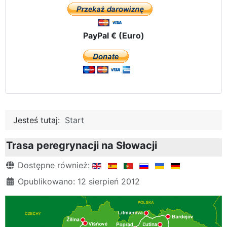
PayPal € (Euro)
Jesteś tutaj:
Start
Trasa peregrynacji na Słowacji
Szczegóły
Dostępne również:
Opublikowano: 12 sierpień 2012