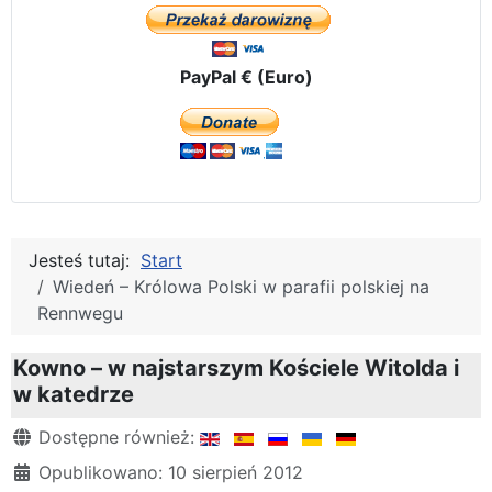
PayPal € (Euro)
Jesteś tutaj:
Start
Wiedeń – Królowa Polski w parafii polskiej na
Rennwegu
Kowno – w najstarszym Kościele Witolda i
w katedrze
Szczegóły
Dostępne również:
Opublikowano: 10 sierpień 2012