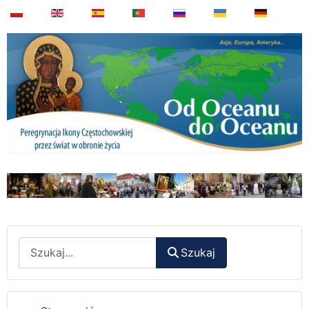
Wyszukaj
Szukaj