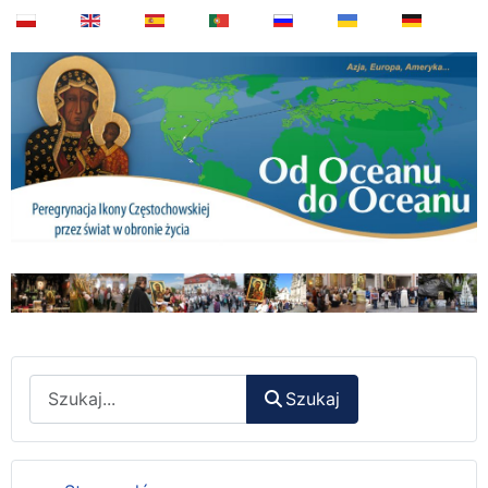
Wyszukaj
Szukaj