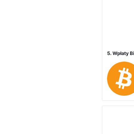
5. Wpłaty Bi