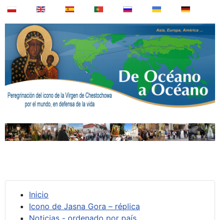
Inicio
Icono de Jasna Gora – réplica
Noticias - ordenado por país