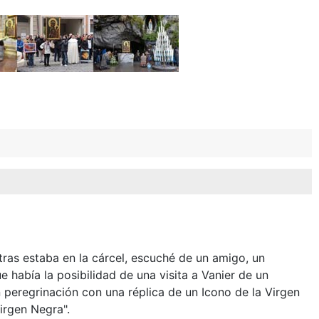
tras estaba en la cárcel, escuché de un amigo, un
e había la posibilidad de una visita a Vanier de un
 peregrinación con una réplica de un Icono de la Virgen
irgen Negra".