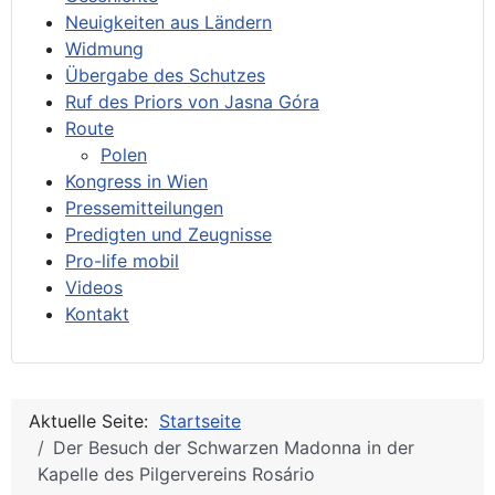
Neuigkeiten aus Ländern
Widmung
Übergabe des Schutzes
Ruf des Priors von Jasna Góra
Route
Polen
Kongress in Wien
Pressemitteilungen
Predigten und Zeugnisse
Pro-life mobil
Videos
Kontakt
Aktuelle Seite:
Startseite
Der Besuch der Schwarzen Madonna in der
Kapelle des Pilgervereins Rosário