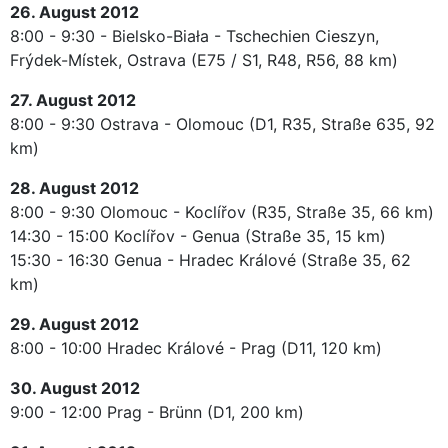
26. August 2012
8:00 - 9:30 - Bielsko-Biała - Tschechien Cieszyn,
Frýdek-Místek, Ostrava (E75 / S1, R48, R56, 88 km)
27. August 2012
8:00 - 9:30 Ostrava - Olomouc (D1, R35, Straße 635, 92
km)
28. August 2012
8:00 - 9:30 Olomouc - Koclířov (R35, Straße 35, 66 km)
14:30 - 15:00 Koclířov - Genua (Straße 35, 15 km)
15:30 - 16:30 Genua - Hradec Králové (Straße 35, 62
km)
29. August 2012
8:00 - 10:00 Hradec Králové - Prag (D11, 120 km)
30. August 2012
9:00 - 12:00 Prag - Brünn (D1, 200 km)