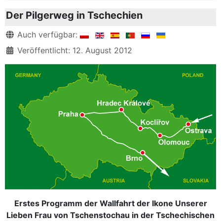
Der Pilgerweg in Tschechien
Details
Auch verfügbar:
Veröffentlicht: 12. August 2012
Erstes Programm der Wallfahrt der Ikone Unserer
Lieben Frau von Tschenstochau in der Tschechischen