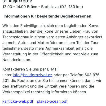
31. August 2012
12:00 - 14:00 Brünn - Bratislava (D2, 130 km)
Informationen für begleitende Begleitpersonen
Wir laden Freiwillige ein, sich dem begleitenden Konvoi
anzuschließen, der die Ikone Unserer Lieben Frau von
Tschenstochau in einem verglasten Anhänger eskortiert.
Je mehr Autos und Motorräder an einem Teil der Tour
teilnehmen, desto mehr Aufmerksamkeit erhält die
Veranstaltung in der Öffentlichkeit und regt viele zum
Nachdenken an.
Kontaktieren Sie uns per E-Mail
unter
info@hnutiprozivot.cz
oder per Telefon 603 976
231, die Route, an der Sie teilnehmen können, damit wir
den Treffpunkt und die Uhrzeit vereinbaren und die
Verkehrspolizei rechtzeitig informieren können.
karticka-web.pdf
plakat-ocean.pdf