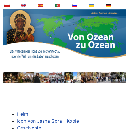
Heim
Icon von Jasna Góra - Kopie
Geschichte